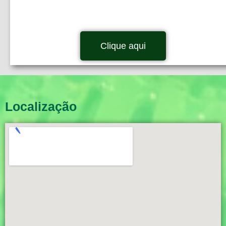
Clique aqui
Localização