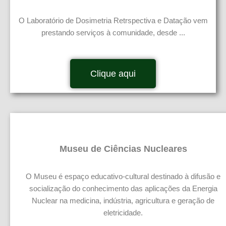
O Laboratório de Dosimetria Retrspectiva e Datação vem
prestando serviços à comunidade, desde ...
Clique aqui
Museu de Ciências Nucleares
O Museu é espaço educativo-cultural destinado à difusão e
socialização do conhecimento das aplicações da Energia
Nuclear na medicina, indústria, agricultura e geração de
eletricidade.