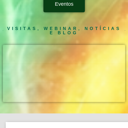
Eventos
VISITAS, WEBINAR, NOTÍCIAS
E BLOG