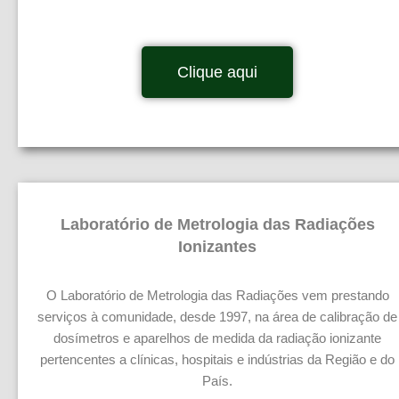
Clique aqui
Laboratório de Metrologia das Radiações
Ionizantes
O Laboratório de Metrologia das Radiações vem prestando
serviços à comunidade, desde 1997, na área de calibração de
dosímetros e aparelhos de medida da radiação ionizante
pertencentes a clínicas, hospitais e indústrias da Região e do
País.