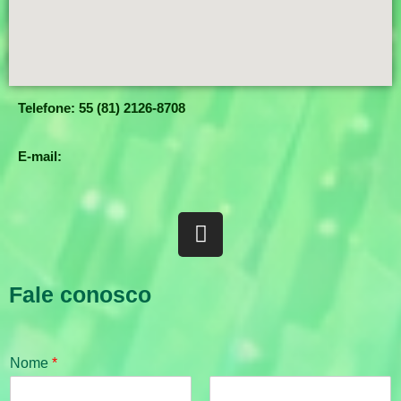
Telefone: 55 (81) 2126-8708
E-mail:
Fale conosco
Nome
*