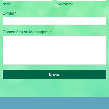
Nome
Sobrenome
E-mail
*
Comentário ou Mensagem
*
Enviar