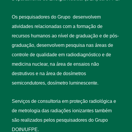
Os pesquisadores do Grupo desenvolvem
atividades relacionadas com a formação de
recursos humanos ao nível de graduação e de pós-
graduação, desenvolvem pesquisa nas áreas de
controle de qualidade em radiodiagnóstico e de
medicina nuclear, na área de ensaios não
destrutivos e na área de dosímetros
semicondutores, dosímetro luminescente.
Serviços de consultoria em proteção radiológica e
de metrologia das radiações ionizantes também
são realizados pelos pesquisadores do Grupo
DOIN/UFPE.