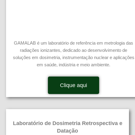
GAMALAB é um laboratório de referência em metrologia das
radiações ionizantes, dedicado ao desenvolvimento de
soluções em dosimetria, instrumentação nuclear e aplicações
em saúde, indústria e meio ambiente.
Clique aqui
Laboratório de Dosimetria Retrospectiva e
Datação