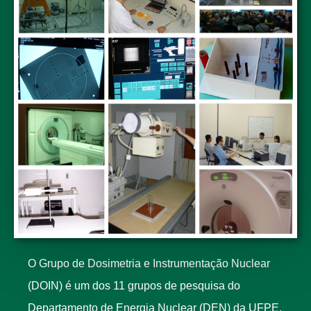
O Grupo de Dosimetria e Instrumentação Nuclear
(DOIN) é um dos 11 grupos de pesquisa do
Departamento de Energia Nuclear (DEN) da UFPE.